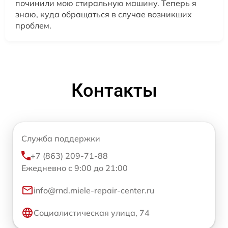
починили мою стиральную машину. Теперь я
знаю, куда обращаться в случае возникших
проблем.
Контакты
Служба поддержки
+7 (863) 209-71-88
Ежедневно с 9:00 до 21:00
info@rnd.miele-repair-center.ru
Социалистическая улица, 74