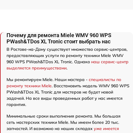
Почему для ремонта Miele WMV 960 WPS
PWash&TDos XL Tronic стоит выбрать нас
В Ростове-на-Дону существует множество сервис-центров,
предоставляющих услуги по ремонту техники Miele WMV
960 WPS PWash&TDos XL Tronic. Однако
наш сервис-центр
выделяется преимуществами
.
Мы ремонтируем Miele. Наши мастера -
специалисты по
ремонту техники Miele
. Восстановить модель WMV 960 WPS
PWash&TDos XL Tronic для мастеров не будет новой
задачей. На все виды проведенных работ у нас имеется
гарантия.
Минимальные сроки выполнения ремонта. Мы большая
сеть мастерских техники Miele. Мы имеем более 20 тыс.
запчастей. И возможно на наших складах
уже имеется