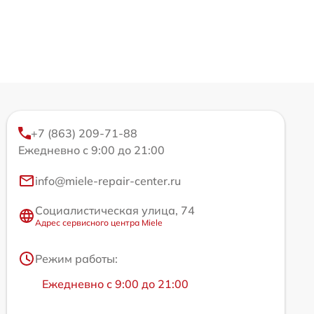
+7 (863) 209-71-88
Ежедневно с 9:00 до 21:00
info@miele-repair-center.ru
Социалистическая улица, 74
Адрес сервисного центра Miele
Режим работы:
Ежедневно с 9:00 до 21:00