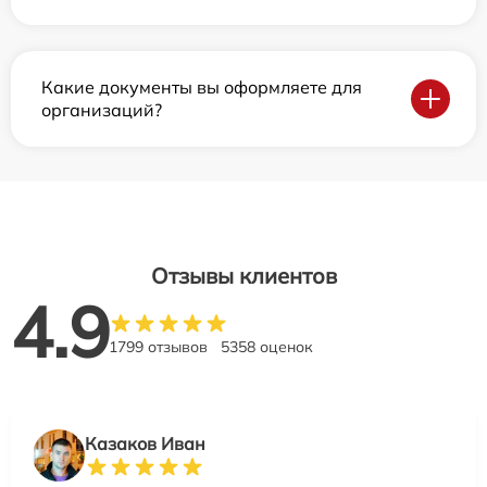
Какие документы вы оформляете для
организаций?
Отзывы клиентов
4.9
1799 отзывов
5358 оценок
Казаков Иван