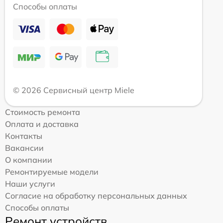
Способы оплаты
© 2026 Сервисный центр Miele
Стоимость ремонта
Оплата и доставка
Контакты
Вакансии
О компании
Ремонтируемые модели
Наши услуги
Согласие на обработку персональных данных
Способы оплаты
Ремонт устройств