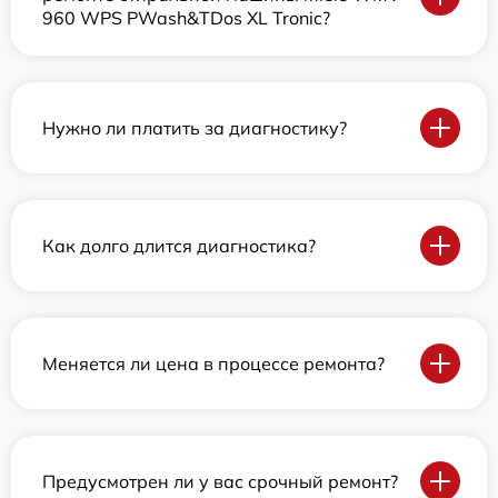
960 WPS PWash&TDos XL Tronic?
Нужно ли платить за диагностику?
Как долго длится диагностика?
Меняется ли цена в процессе ремонта?
Предусмотрен ли у вас срочный ремонт?