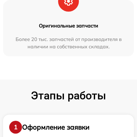
Оригинальные запчасти
Более 20 тыс. запчастей от производителя в
наличии на собственных складах.
Этапы работы
Оформление заявки
1