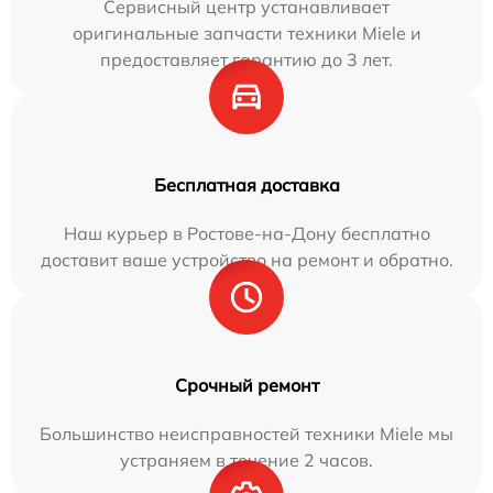
Сервисный центр устанавливает
оригинальные запчасти техники Miele и
предоставляет гарантию до 3 лет.
Бесплатная доставка
Наш курьер в Ростове-на-Дону бесплатно
доставит ваше устройство на ремонт и обратно.
Срочный ремонт
Большинство неисправностей техники Miele мы
устраняем в течение 2 часов.