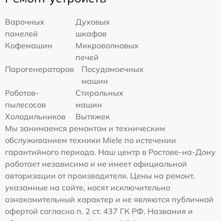
Варочных
Духовых
панелей
шкафов
Кофемашин
Микроволновых
печей
Парогенераторов
Посудомоечных
машин
Роботов-
Стиральных
пылесосов
машин
Холодильников
Вытяжек
Мы занимаемся ремонтом и техническим
обслуживанием техники Miele по истечении
гарантийного периода. Наш центр в Ростове-на-Дону
работает независимо и не имеет официальной
авторизации от производителя. Цены на ремонт,
указанные на сайте, носят исключительно
ознакомительный характер и не являются публичной
офертой согласно п. 2 ст. 437 ГК РФ. Названия и