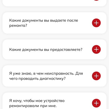
Какие документы вы выдаете после
ремонта?
Какие документы вы предоставляете?
Я уже знаю, в чем неисправность. Для
чего проводить диагностику?
Я хочу, чтобы мое устройство
ремонтировали при мне.