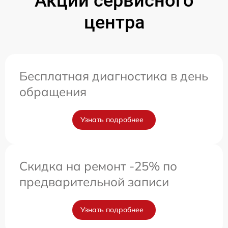
Акции сервисного
центра
Бесплатная диагностика в день
обращения
Узнать подробнее
Скидка на ремонт -25% по
предварительной записи
Узнать подробнее