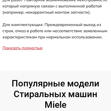
который напрямую связан с выполненной работой
(например, некорректный монтаж запчасти).
Для комплектующих: Преждевременный выход из
строя, отказ в работе или несоответствие заявленным
характеристикам при нормальном использовании.
Показать полностью
Популярные модели
Стиральных машин
Miele