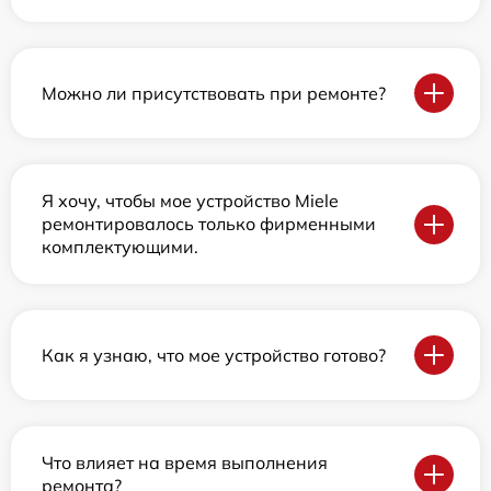
Можно ли присутствовать при ремонте?
Я хочу, чтобы мое устройство Miele
ремонтировалось только фирменными
комплектующими.
Как я узнаю, что мое устройство готово?
Что влияет на время выполнения
ремонта?