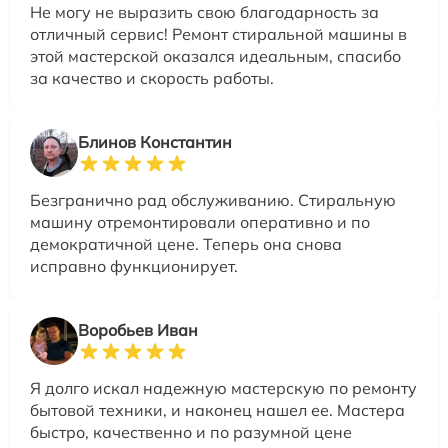
Не могу не выразить свою благодарность за
отличный сервис! Ремонт стиральной машины в
этой мастерской оказался идеальным, спасибо
за качество и скорость работы.
Блинов Константин
Безгранично рад обслуживанию. Стиральную
машину отремонтировали оперативно и по
демократичной цене. Теперь она снова
исправно функционирует.
Воробьев Иван
Я долго искал надежную мастерскую по ремонту
бытовой техники, и наконец нашел ее. Мастера
быстро, качественно и по разумной цене