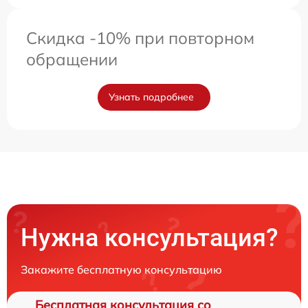
Скидка -10% при повторном
обращении
Узнать подробнее
Нужна консультация?
Закажите бесплатную консультацию
Бесплатная консультация со