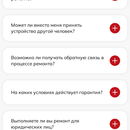
Может ли вместо меня принять
устройство другой человек?
Возможно ли получать обратную связь в
процессе ремонта?
На каких условиях действует гарантия?
Выполняете ли вы ремонт для
юридических лиц?