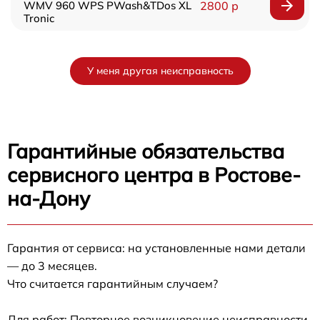
WMV 960 WPS PWash&TDos XL
2800 р
Tronic
У меня другая неисправность
Гарантийные обязательства
сервисного центра в Ростове-
на-Дону
Гарантия от сервиса: на установленные нами детали
— до 3 месяцев.
Что считается гарантийным случаем?
Для работ: Повторное возникновение неисправности,