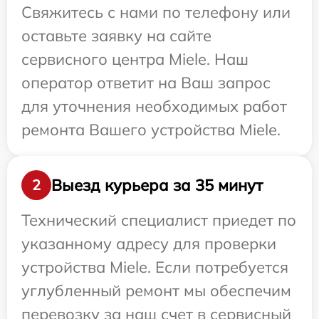
Свяжитесь с нами по телефону или
оставьте заявку на сайте
сервисного центра Miele. Наш
оператор ответит на Ваш запрос
для уточнения необходимых работ
ремонта Вашего устройства Miele.
Выезд курьера за 35 минут
2
Технический специалист приедет по
указанному адресу для проверки
устройства Miele. Если потребуется
углубленный ремонт мы обеспечим
перевозку за наш счет в сервисный