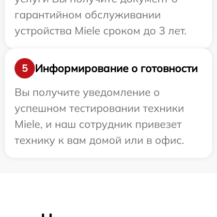
гарантийном обслуживании
устройства Miele сроком до 3 лет.
Информирование о готовности
5
Вы получите уведомление о
успешном тестировании техники
Miele, и наш сотрудник привезет
технику к вам домой или в офис.