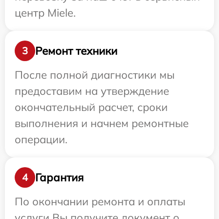
центр Miele.
Ремонт техники
3
После полной диагностики мы
предоставим на утверждение
окончательный расчет, сроки
выполнения и начнем ремонтные
операции.
Гарантия
4
По окончании ремонта и оплаты
услуги Вы получите документ о