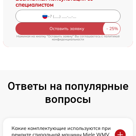
специалистом
Оставить заявку
Нажимая на кнопку "Оставить заявку" Вы соглашаетесь c
политикой
конфиденциальности
Ответы на популярные
вопросы
Какие комплектующие используются при
ремонте стиральной машины Miele WMV