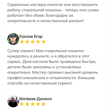
Сервисные мастера помогли мне восстановить
работу стиральной машины - теперь она снова
работает без сбоев. Благодарю за
оперативность и качественный ремонт!
Хохлов Егор
Супер сервис! Моя стиральная машина
нуждалась в ремонте, и я обратился в этот
сервис. Диагностика была проведена быстро,
детали были заказаны и установлены
оперативно. Мастер проявил высокий уровень
профессионализма и отзывчивости. Большое
спасибо за качественный сервис!
Матвеев Даниил