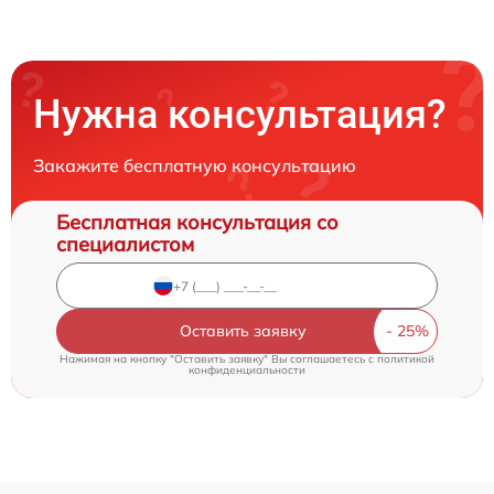
Нужна консультация?
Закажите бесплатную консультацию
Бесплатная консультация со
специалистом
Оставить заявку
Нажимая на кнопку "Оставить заявку" Вы соглашаетесь c
политикой
конфиденциальности