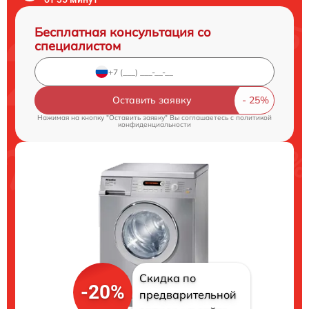
Бесплатная консультация со
специалистом
Оставить заявку
Нажимая на кнопку "Оставить заявку" Вы соглашаетесь c
политикой
конфиденциальности
Скидка по
-20%
предварительной