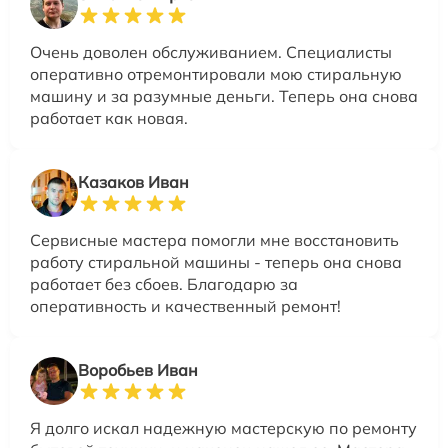
Очень доволен обслуживанием. Специалисты
оперативно отремонтировали мою стиральную
машину и за разумные деньги. Теперь она снова
работает как новая.
Казаков Иван
Сервисные мастера помогли мне восстановить
работу стиральной машины - теперь она снова
работает без сбоев. Благодарю за
оперативность и качественный ремонт!
Воробьев Иван
Я долго искал надежную мастерскую по ремонту