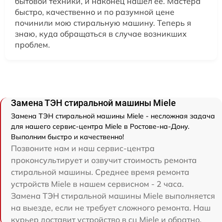
бытовой техники, и наконец нашел ее. Мастера
быстро, качественно и по разумной цене
починили мою стиральную машину. Теперь я
знаю, куда обращаться в случае возникших
проблем.
Замена ТЭН стиральной машины Miele
Замена ТЭН стиральной машины Miele - несложная задача
для нашего сервис-центра Miele в Ростове-на-Дону.
Выполним быстро и качественно!
Позвоните нам и наш сервис-центра
проконсультирует и озвучит стоимость ремонта
стиральной машины. Среднее время ремонта
устройств Miele в нашем сервисном - 2 часа.
Замена ТЭН стиральной машины Miele выполняется
на выезде, если не требует сложного ремонта. Наш
курьер доставит устройство в сц Miele и обратно.