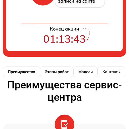
записи на сайте
Конец акции
01:13:42
Преимущества
Этапы работ
Модели
Контакты
Преимущества сервис-
центра