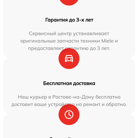
Гарантия до 3-х лет
Сервисный центр устанавливает
оригинальные запчасти техники Miele и
предоставляет гарантию до 3 лет.
Бесплатная доставка
Наш курьер в Ростове-на-Дону бесплатно
доставит ваше устройство на ремонт и обратно.