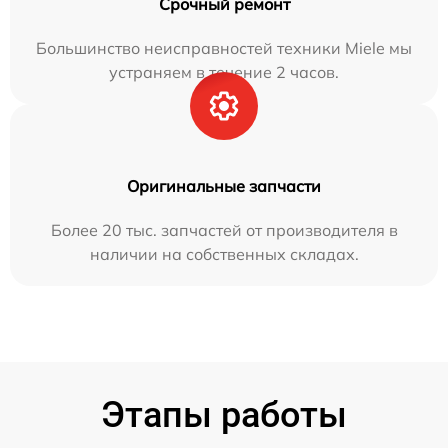
Срочный ремонт
Большинство неисправностей техники Miele мы
устраняем в течение 2 часов.
Оригинальные запчасти
Более 20 тыс. запчастей от производителя в
наличии на собственных складах.
Этапы работы