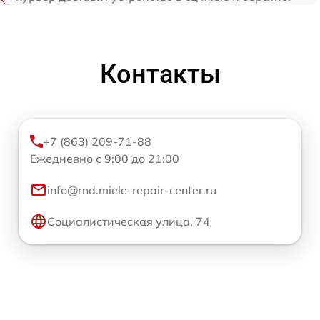
Контакты
+7 (863) 209-71-88
Ежедневно с 9:00 до 21:00
info@rnd.miele-repair-center.ru
Социалистическая улица, 74