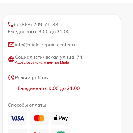
+7 (863) 209-71-88
Ежедневно с 9:00 до 21:00
info@miele-repair-center.ru
Социалистическая улица, 74
Адрес сервисного центра Miele
Режим работы:
Ежедневно с 9:00 до 21:00
Способы оплаты