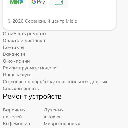
© 2026 Сервисный центр Miele
Стоимость ремонта
Оплата и доставка
Контакты
Вакансии
О компании
Ремонтируемые модели
Наши услуги
Согласие на обработку персональных данных
Способы оплаты
Ремонт устройств
Варочных
Духовых
панелей
шкафов
Кофемашин
Микроволновых