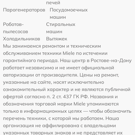
печей
Парогенераторов
Посудомоечных
машин
Роботов-
Стиральных
пылесосов
машин
Холодильников
Вытяжек
Мы занимаемся ремонтом и техническим
обслуживанием техники Miele по истечении
гарантийного периода. Наш центр в Ростове-на-Дону
работает независимо и не имеет официальной
авторизации от производителя. Цены на ремонт,
указанные на сайте, носят исключительно
ознакомительный характер и не являются публичной
офертой согласно п. 2 ст. 437 ГК РФ. Названия и
обозначения торговой марки Miele упоминаются
только в информационных целях — чтобы обозначить
перечень техники, с которой мы работаем. Наша
организация не аффилирована с владельцами
указанных товарных знаков и не представляет их