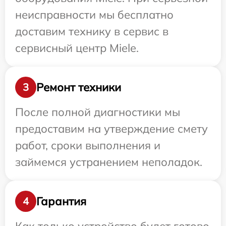
неисправности мы бесплатно
доставим технику в сервис в
сервисный центр Miele.
Ремонт техники
3
После полной диагностики мы
предоставим на утверждение смету
работ, сроки выполнения и
займемся устранением неполадок.
Гарантия
4