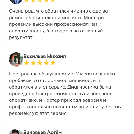
Очень рад, что обратился именно сюда за
ремонтом стиральной машины. Мастера
проявили высокий профессионализм и
оперативность, благодарю за отличный
результат!
Васильев Михаил
Прекрасное обслуживание! У меня возникли
проблемы со стиральной машиной, и я
обратился в этот сервис. Диагностика была
проведена быстро, запчасти были заказаны
оперативно, и мастер приехал вовремя и
профессионально починил мою машину. Очень
рекомендую этот сервис!
Зиновьев Артём