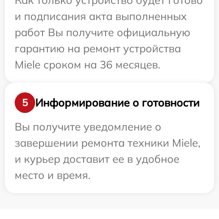
Как только устройство будет готово
и подписания акта выполненных
работ Вы получите официальную
гарантию на ремонт устройства
Miele сроком на 36 месяцев.
Информирование о готовности
5
Вы получите уведомление о
завершении ремонта техники Miele,
и курьер доставит ее в удобное
место и время.