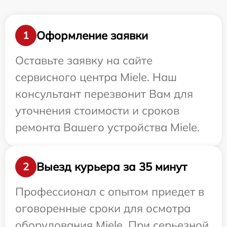
Оформление заявки
1
Оставьте заявку на сайте
сервисного центра Miele. Наш
консультант перезвонит Вам для
уточнения стоимости и сроков
ремонта Вашего устройства Miele.
Выезд курьера за 35 минут
2
Профессионал с опытом приедет в
оговоренные сроки для осмотра
оборудования Miele. При серьезной