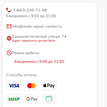
+7 (863) 209-71-88
Ежедневно с 9:00 до 21:00
info@miele-repair-center.ru
Социалистическая улица, 74
Адрес сервисного центра Miele
Режим работы:
Ежедневно с 9:00 до 21:00
Способы оплаты