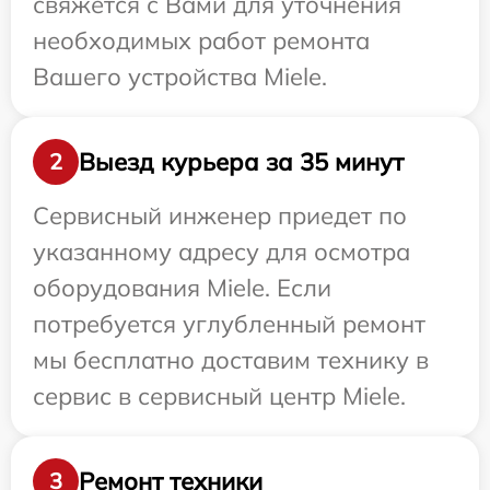
свяжется с Вами для уточнения
необходимых работ ремонта
Вашего устройства Miele.
Выезд курьера за 35 минут
2
Сервисный инженер приедет по
указанному адресу для осмотра
оборудования Miele. Если
потребуется углубленный ремонт
мы бесплатно доставим технику в
сервис в сервисный центр Miele.
Ремонт техники
3