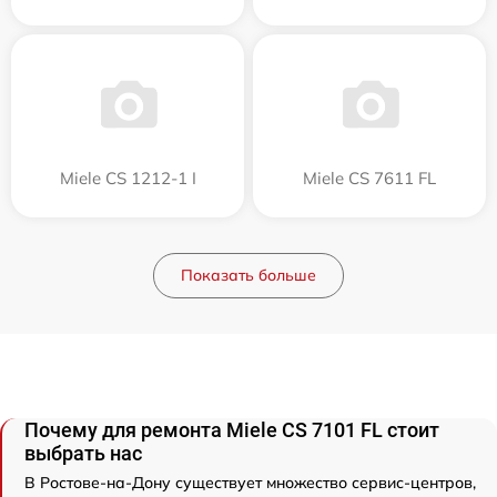
Miele CS 1212-1 I
Miele CS 7611 FL
Показать больше
Почему для ремонта Miele CS 7101 FL стоит
выбрать нас
В Ростове-на-Дону существует множество сервис-центров,