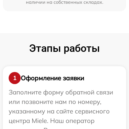
наличии на собственных складах.
Этапы работы
Оформление заявки
1
Заполните форму обратной связи
или позвоните нам по номеру,
указанному на сайте сервисного
центра Miele. Наш оператор