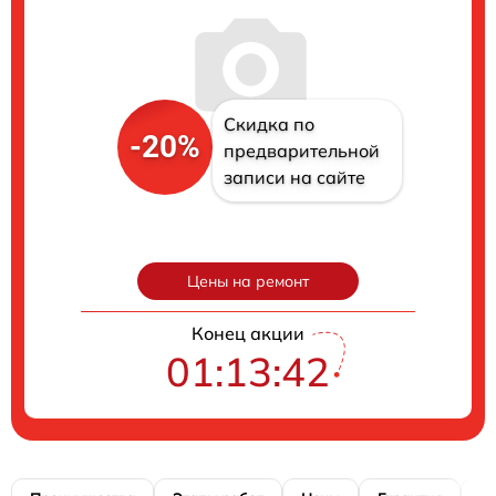
Скидка по
-20%
предварительной
записи на сайте
Цены на ремонт
Конец акции
01:13:41