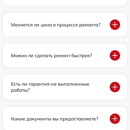
Меняется ли цена в процессе ремонта?
Можно ли сделать ремонт быстрее?
Есть ли гарантия на выполненные
работы?
Какие документы вы предоставляете?