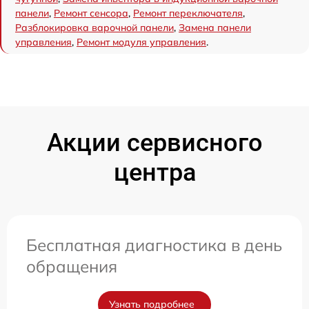
панели
,
Ремонт сенсора
,
Ремонт переключателя
,
Разблокировка варочной панели
,
Замена панели
управления
,
Ремонт модуля управления
.
Акции сервисного
центра
Бесплатная диагностика в день
обращения
Узнать подробнее