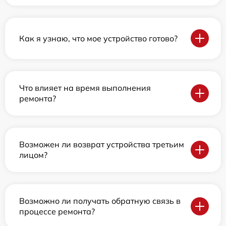
Как я узнаю, что мое устройство готово?
Что влияет на время выполнения
ремонта?
Возможен ли возврат устройства третьим
лицом?
Возможно ли получать обратную связь в
процессе ремонта?