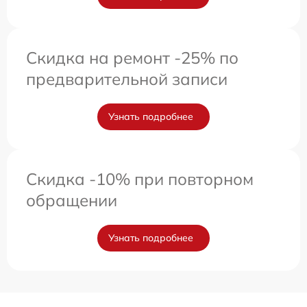
Скидка на ремонт -25% по
предварительной записи
Узнать подробнее
Скидка -10% при повторном
обращении
Узнать подробнее