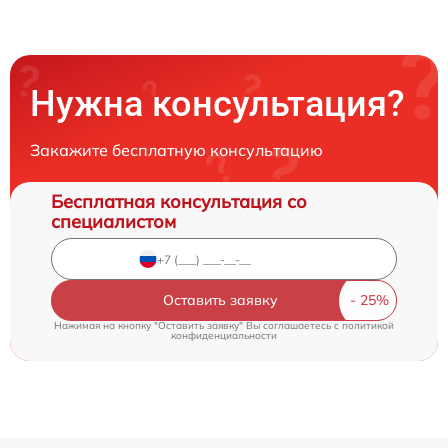
Нужна консультация?
Закажите бесплатную консультацию
Бесплатная консультация со
специалистом
Оставить заявку
Нажимая на кнопку "Оставить заявку" Вы соглашаетесь c
политикой
конфиденциальности