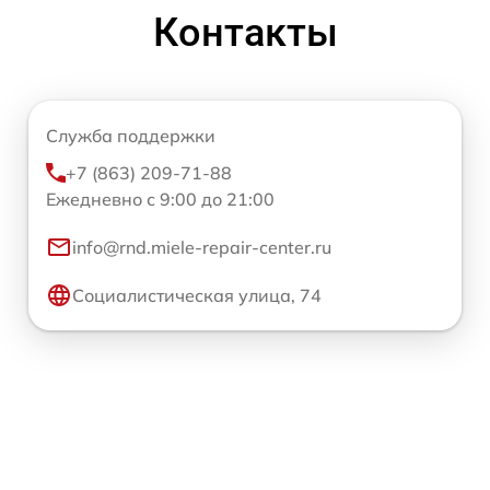
Контакты
Служба поддержки
+7 (863) 209-71-88
Ежедневно с 9:00 до 21:00
info@rnd.miele-repair-center.ru
Социалистическая улица, 74