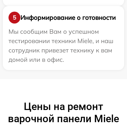
Информирование о готовности
5
Мы сообщим Вам о успешном
тестировании техники Miele, и наш
сотрудник привезет технику к вам
домой или в офис.
Цены на ремонт
варочной панели Miele