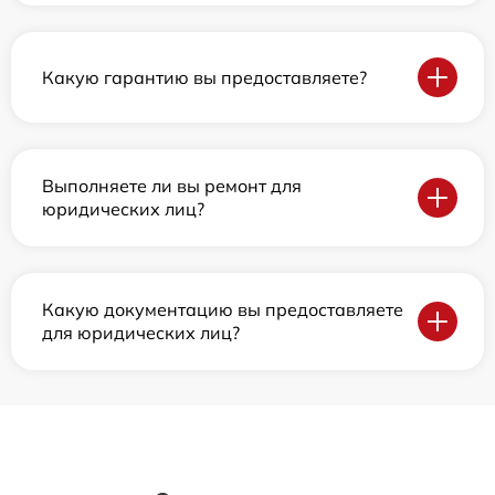
Какую гарантию вы предоставляете?
Выполняете ли вы ремонт для
юридических лиц?
Какую документацию вы предоставляете
для юридических лиц?