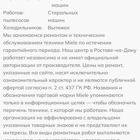
машин
Роботов-
Стиральных
пылесосов
машин
Холодильников
Вытяжек
Мы занимаемся ремонтом и техническим
обслуживанием техники Miele по истечении
гарантийного периода. Наш центр в Ростове-на-Дону
работает независимо и не имеет официальной
авторизации от производителя. Цены на ремонт,
указанные на сайте, носят исключительно
ознакомительный характер и не являются публичной
офертой согласно п. 2 ст. 437 ГК РФ. Названия и
обозначения торговой марки Miele упоминаются
только в информационных целях — чтобы обозначить
перечень техники, с которой мы работаем. Наша
организация не аффилирована с владельцами
указанных товарных знаков и не представляет их
интересы. Все виды ремонтных работ выполняются