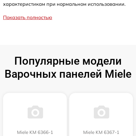
характеристикам при нормальном использовании.
Показать полностью
Популярные модели
Варочных панелей Miele
Miele KM 6366-1
Miele KM 6367-1