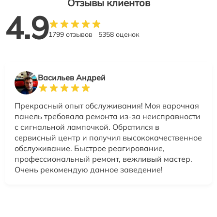
Отзывы клиентов
4.9
1799 отзывов
5358 оценок
Васильев Андрей
Прекрасный опыт обслуживания! Моя варочная
панель требовала ремонта из-за неисправности
с сигнальной лампочкой. Обратился в
сервисный центр и получил высококачественное
обслуживание. Быстрое реагирование,
профессиональный ремонт, вежливый мастер.
Очень рекомендую данное заведение!