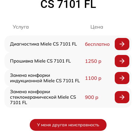
CS 7101 FL
Услуга
Цена
Диагностика Miele CS 7101 FL
бесплатно
Прошивка Miele CS 7101 FL
1250 р
Замена конфорки
1100 р
индукционной Miele CS 7101 FL
Замена конфорки
стеклокерамической Miele CS
900 р
7101 FL
У меня другая неисправность