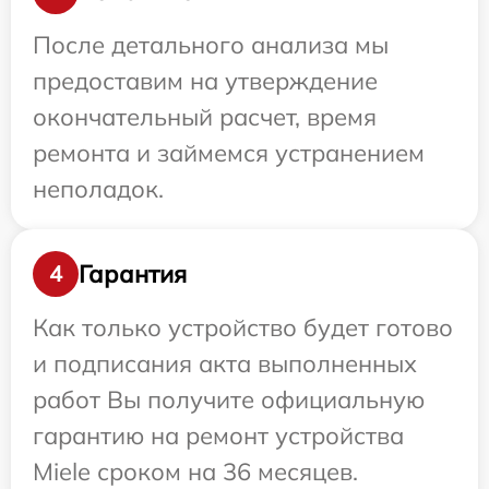
После детального анализа мы
предоставим на утверждение
окончательный расчет, время
ремонта и займемся устранением
неполадок.
Гарантия
4
Как только устройство будет готово
и подписания акта выполненных
работ Вы получите официальную
гарантию на ремонт устройства
Miele сроком на 36 месяцев.