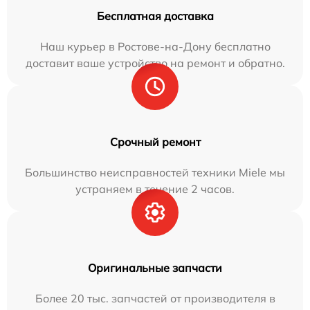
Бесплатная доставка
Наш курьер в Ростове-на-Дону бесплатно
доставит ваше устройство на ремонт и обратно.
Срочный ремонт
Большинство неисправностей техники Miele мы
устраняем в течение 2 часов.
Оригинальные запчасти
Более 20 тыс. запчастей от производителя в