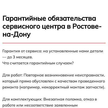
Гарантийные обязательства
сервисного центра в Ростове-
на-Дону
Гарантия от сервиса: на установленные нами детали
— до 3 месяцев.
Что считается гарантийным случаем?
Для работ: Повторное возникновение неисправности,
который прямо обусловлен с качеством проведенного
ремонта (например, некорректный монтаж запчасти).
Для комплектующих: Внезапная поломка, отказ в
работе или несоответствие заявленным