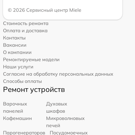
© 2026 Сервисный центр Miele
Стоимость ремонта
Оплата и доставка
Контакты
Вакансии
О компании
Ремонтируемые модели
Наши услуги
Согласие на обработку персональных данных
Способы оплаты
Ремонт устройств
Варочных
Духовых
панелей
шкафов
Кофемашин
Микроволновых
печей
Парогенераторов
Посудомоечных