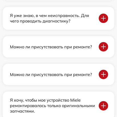
Я уже знаю, в чем неисправность. Для
чего проводить диагностику?
Можно ли присутствовать при ремонте?
Можно ли присутствовать при ремонте?
Я хочу, чтобы мое устройство Miele
ремонтировалось только оригинальными
запчастями.