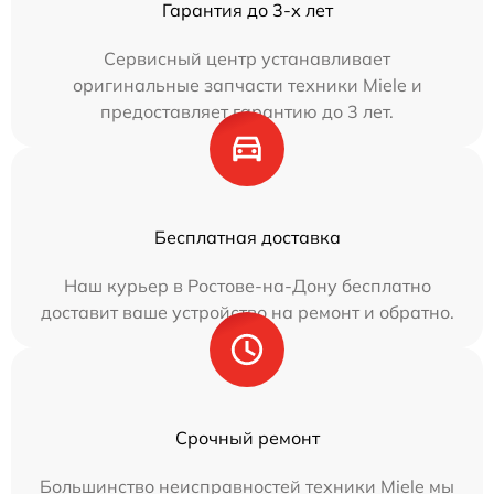
Гарантия до 3-х лет
Сервисный центр устанавливает
оригинальные запчасти техники Miele и
предоставляет гарантию до 3 лет.
Бесплатная доставка
Наш курьер в Ростове-на-Дону бесплатно
доставит ваше устройство на ремонт и обратно.
Срочный ремонт
Большинство неисправностей техники Miele мы