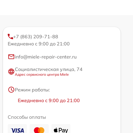
+7 (863) 209-71-88
Ежедневно с 9:00 до 21:00
info@miele-repair-center.ru
Социалистическая улица, 74
Адрес сервисного центра Miele
Режим работы:
Ежедневно с 9:00 до 21:00
Способы оплаты