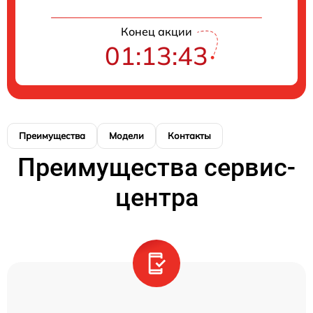
Конец акции
01:13:43
Преимущества
Модели
Контакты
Преимущества сервис-
центра