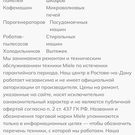
панелей
шкафов
Кофемашин
Микроволновых
печей
Парогенераторов
Посудомоечных
машин
Роботов-
Стиральных
пылесосов
машин
Холодильников
Вытяжек
Мы занимаемся ремонтом и техническим
обслуживанием техники Miele по истечении
гарантийного периода. Наш центр в Ростове-на-Дону
работает независимо и не имеет официальной
авторизации от производителя. Цены на ремонт,
указанные на сайте, носят исключительно
ознакомительный характер и не являются публичной
офертой согласно п. 2 ст. 437 ГК РФ. Названия и
обозначения торговой марки Miele упоминаются
только в информационных целях — чтобы обозначить
перечень техники, с которой мы работаем. Наша