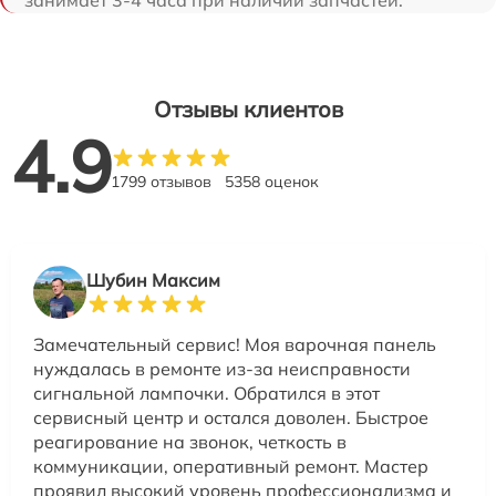
занимает 3-4 часа при наличии запчастей.
Отзывы клиентов
4.9
1799 отзывов
5358 оценок
Шубин Максим
Замечательный сервис! Моя варочная панель
нуждалась в ремонте из-за неисправности
сигнальной лампочки. Обратился в этот
сервисный центр и остался доволен. Быстрое
реагирование на звонок, четкость в
коммуникации, оперативный ремонт. Мастер
проявил высокий уровень профессионализма и