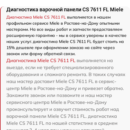
Диагностика варочной панели CS 7611 FL Miele
Диагностика Miele CS 7611 FL
выполняется в нашем
профильном сервисе Miele в Ростове-на-Дону опытными
мастерами. На все виды работ и запчасти предоставляем
расширенную гарантию - мы в сервисе уверены в качестве
наших услуг. диагностика Miele CS 7611 FL будет стоить на
15% дешевле при оформлении заказа на сайте через
звонок или форму обратной связи.
Диагностика Miele CS 7611 FL
выполняется на
выезде, если не требует специализированного
оборудования и сложного ремонта. В таких случаях
наш мастер доставит Miele CS 7611 FL в сервис-
центр Miele в Ростове-на-Дону и привезет обратно.
Закажите звонок или позвоните и наш мастер
сервисного центра Miele в Ростове-на-Дону
проконсультирует и озвучит стоимость работ над
варочной панели Miele CS 7611 FL. диагностика
Miele CS 7611 FL по нашей статистике в среднем