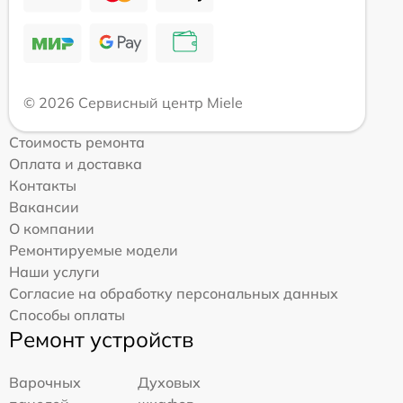
© 2026 Сервисный центр Miele
Стоимость ремонта
Оплата и доставка
Контакты
Вакансии
О компании
Ремонтируемые модели
Наши услуги
Согласие на обработку персональных данных
Способы оплаты
Ремонт устройств
Варочных
Духовых