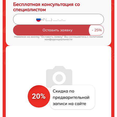
Бесплатная консультация со
специалистом
Оставить заявку
Нажимая на кнопку "Оставить заявку" Вы соглашаетесь c
политикой
конфиденциальности
Скидка по
20%
предварительной
записи на сайте