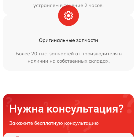
устраняем в течение 2 часов.
Оригинальные запчасти
Более 20 тыс. запчастей от производителя в
наличии на собственных складах.
Нужна консультация?
Закажите бесплатную консультацию