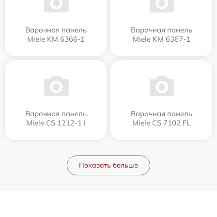
Варочная панель
Варочная панель
Miele KM 6366-1
Miele KM 6367-1
Варочная панель
Варочная панель
Miele CS 1212-1 I
Miele CS 7102 FL
Показать больше