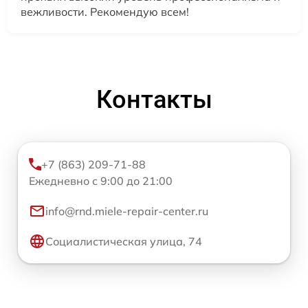
вежливости. Рекомендую всем!
Контакты
+7 (863) 209-71-88
Ежедневно с 9:00 до 21:00
info@rnd.miele-repair-center.ru
Социалистическая улица, 74