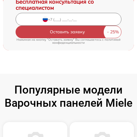
Бесплатная консультация со
специалистом
Оставить заявку
Нажимая на кнопку "Оставить заявку" Вы соглашаетесь c
политикой
конфиденциальности
Популярные модели
Варочных панелей Miele