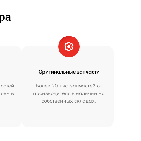
ра
Оригинальные запчасти
остей
Более 20 тыс. запчастей от
няем в
производителя в наличии на
собственных складах.