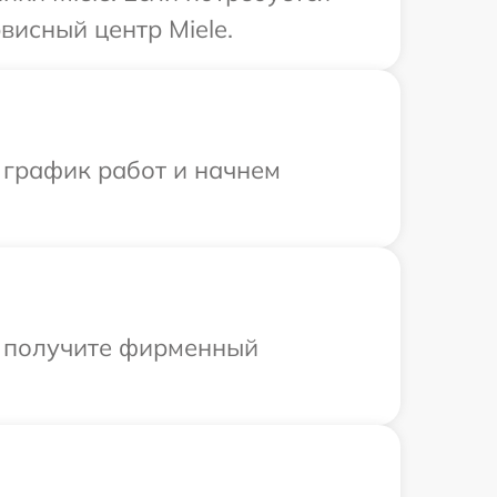
висный центр Miele.
 график работ и начнем
ы получите фирменный