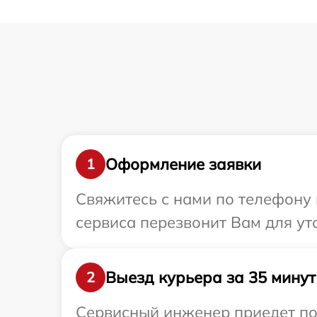
Оформление заявки
1
Свяжитесь с нами по телефону и
сервиса перезвонит Вам для ут
Выезд курьера за 35 минут
2
Сервисный инженер приедет по 