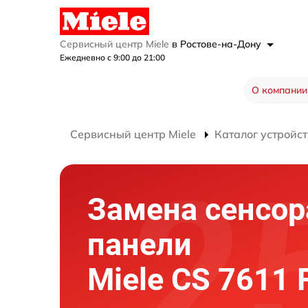
Сервисный центр Miele
в Ростове-на-Дону
Ежедневно с 9:00 до 21:00
О компании
Сервисный центр Miele
Каталог устройст
Замена сенсор
панели
Miele CS 7611 