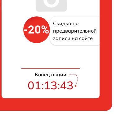
Скидка по
-20%
предварительной
записи на сайте
Конец акции
01:13:42