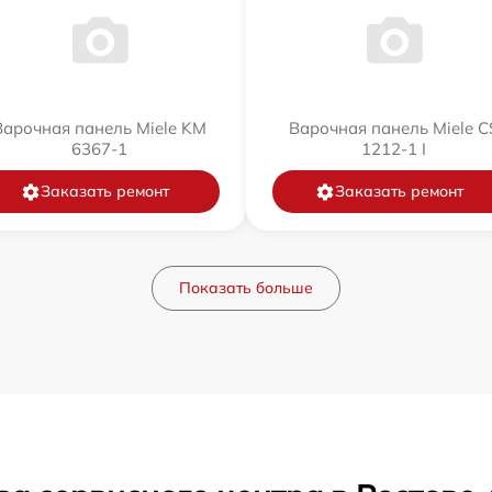
Варочная панель Miele KM
Варочная панель Miele C
6367-1
1212-1 I
Заказать ремонт
Заказать ремонт
Показать больше