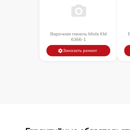
Варочная панель Miele KM
6366-1
Заказать ремонт