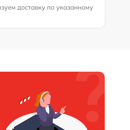
изуем доставку по указанному