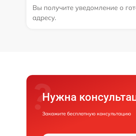
Вы получите уведомление о гот
адресу.
Нужна консульта
Закажите бесплатную консультацию