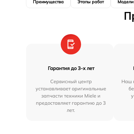
Преимущества
Этапы работ
Модели
П
Гарантия до 3-х лет
Сервисный центр
Наш 
устанавливает оригинальные
бе
запчасти техники Miele и
у
предоставляет гарантию до 3
лет.