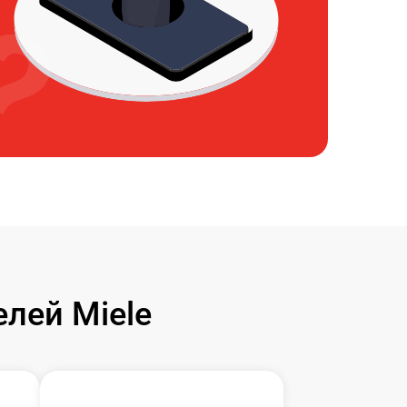
лей Miele