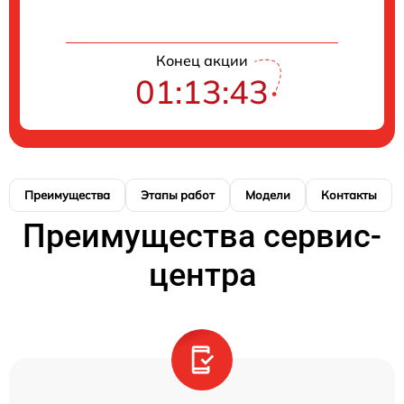
Конец акции
01:13:42
Преимущества
Этапы работ
Модели
Контакты
Преимущества сервис-
центра