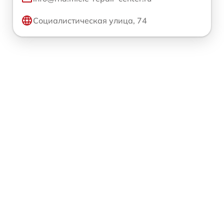
Социалистическая улица, 74