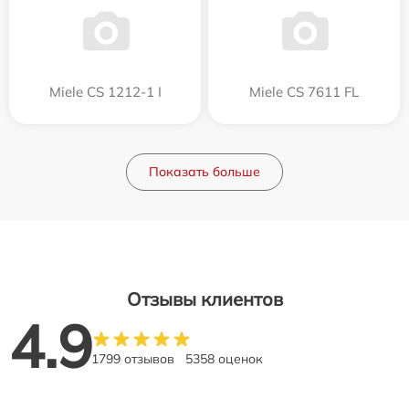
Miele CS 1212-1 I
Miele CS 7611 FL
Показать больше
Отзывы клиентов
4.9
1799 отзывов
5358 оценок