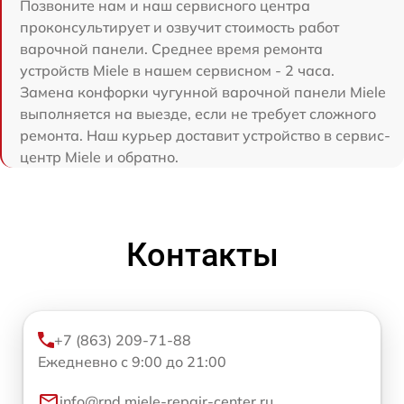
Позвоните нам и наш сервисного центра
проконсультирует и озвучит стоимость работ
варочной панели. Среднее время ремонта
устройств Miele в нашем сервисном - 2 часа.
Замена конфорки чугунной варочной панели Miele
выполняется на выезде, если не требует сложного
ремонта. Наш курьер доставит устройство в сервис-
центр Miele и обратно.
Контакты
+7 (863) 209-71-88
Ежедневно с 9:00 до 21:00
info@rnd.miele-repair-center.ru