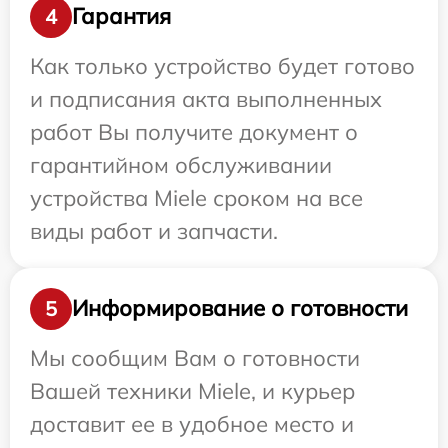
Гарантия
4
Как только устройство будет готово
и подписания акта выполненных
работ Вы получите документ о
гарантийном обслуживании
устройства Miele сроком на все
виды работ и запчасти.
Информирование о готовности
5
Мы сообщим Вам о готовности
Вашей техники Miele, и курьер
доставит ее в удобное место и