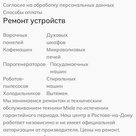
Согласие на обработку персональных данных
Способы оплаты
Ремонт устройств
Варочных
Духовых
панелей
шкафов
Кофемашин
Микроволновых
печей
Парогенераторов
Посудомоечных
машин
Роботов-
Стиральных
пылесосов
машин
Холодильников
Вытяжек
Мы занимаемся ремонтом и техническим
обслуживанием техники Miele по истечении
гарантийного периода. Наш центр в Ростове-на-Дону
работает независимо и не имеет официальной
авторизации от производителя. Цены на ремонт,