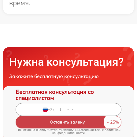
время.
Нужна консультация?
Закажите бесплатную консультацию
Бесплатная консультация со
специалистом
Оставить заявку
Нажимая на кнопку "Оставить заявку" Вы соглашаетесь c
политикой
конфиденциальности