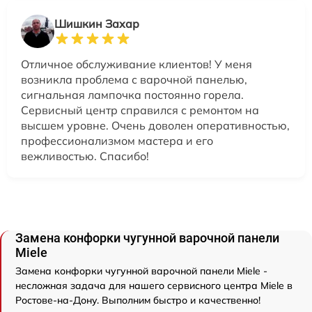
Шишкин Захар
Отличное обслуживание клиентов! У меня
возникла проблема с варочной панелью,
сигнальная лампочка постоянно горела.
Сервисный центр справился с ремонтом на
высшем уровне. Очень доволен оперативностью,
профессионализмом мастера и его
вежливостью. Спасибо!
Замена конфорки чугунной варочной панели
Miele
Замена конфорки чугунной варочной панели Miele -
несложная задача для нашего сервисного центра Miele в
Ростове-на-Дону. Выполним быстро и качественно!