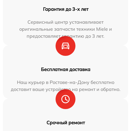
Гарантия до 3-х лет
Сервисный центр устанавливает
оригинальные запчасти техники Miele и
предоставляет гарантию до 3 лет.
Бесплатная доставка
Наш курьер в Ростове-на-Дону бесплатно
доставит ваше устройство на ремонт и обратно.
Срочный ремонт