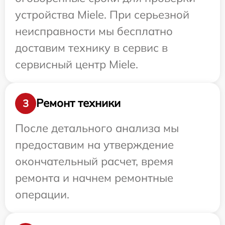
устройства Miele. При серьезной
неисправности мы бесплатно
доставим технику в сервис в
сервисный центр Miele.
Ремонт техники
3
После детального анализа мы
предоставим на утверждение
окончательный расчет, время
ремонта и начнем ремонтные
операции.