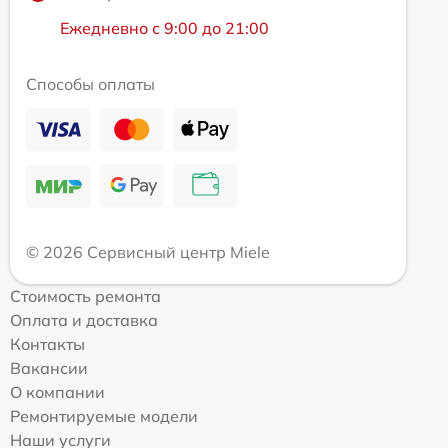
Ежедневно с 9:00 до 21:00
Способы оплаты
© 2026 Сервисный центр Miele
Стоимость ремонта
Оплата и доставка
Контакты
Вакансии
О компании
Ремонтируемые модели
Наши услуги