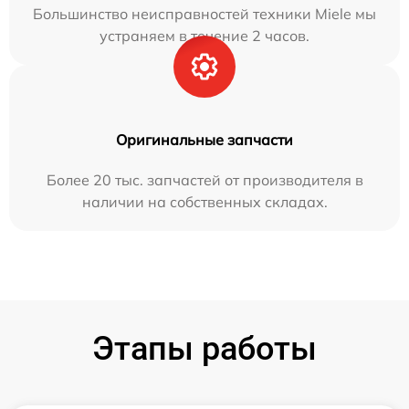
Большинство неисправностей техники Miele мы
устраняем в течение 2 часов.
Оригинальные запчасти
Более 20 тыс. запчастей от производителя в
наличии на собственных складах.
Этапы работы