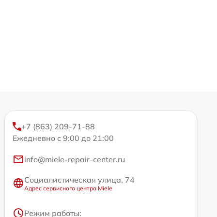
+7 (863) 209-71-88
Ежедневно с 9:00 до 21:00
info@miele-repair-center.ru
Социалистическая улица, 74
Адрес сервисного центра Miele
Режим работы: