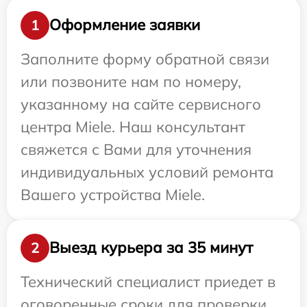
Оформление заявки
1
Заполните форму обратной связи
или позвоните нам по номеру,
указанному на сайте сервисного
центра Miele. Наш консультант
свяжется с Вами для уточнения
индивидуальных условий ремонта
Вашего устройства Miele.
Выезд курьера за 35 минут
2
Технический специалист приедет в
оговоренные сроки для проверки