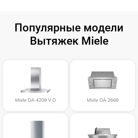
Популярные модели
Вытяжек Miele
Miele DA 4208 V D
Miele DA 2668