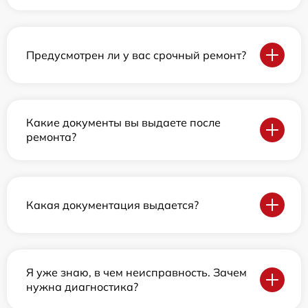
Предусмотрен ли у вас срочный ремонт?
Какие документы вы выдаете после
ремонта?
Какая документация выдается?
Я уже знаю, в чем неисправность. Зачем
нужна диагностика?