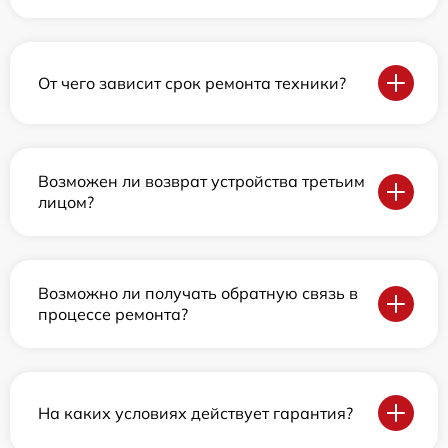
От чего зависит срок ремонта техники?
Возможен ли возврат устройства третьим
лицом?
Возможно ли получать обратную связь в
процессе ремонта?
На каких условиях действует гарантия?