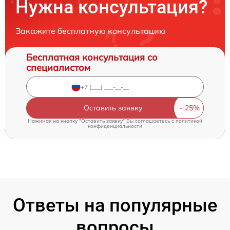
Нужна консультация?
Закажите бесплатную консультацию
Бесплатная консультация со
специалистом
Оставить заявку
Нажимая на кнопку "Оставить заявку" Вы соглашаетесь c
политикой
конфиденциальности
Ответы на популярные
вопросы