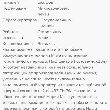
панелей
шкафов
Кофемашин
Микроволновых
печей
Парогенераторов
Посудомоечных
машин
Роботов-
Стиральных
пылесосов
машин
Холодильников
Вытяжек
Мы занимаемся ремонтом и техническим
обслуживанием техники Miele по истечении
гарантийного периода. Наш центр в Ростове-на-Дону
работает независимо и не имеет официальной
авторизации от производителя. Цены на ремонт,
указанные на сайте, носят исключительно
ознакомительный характер и не являются публичной
офертой согласно п. 2 ст. 437 ГК РФ. Названия и
обозначения торговой марки Miele упоминаются
только в информационных целях — чтобы обозначить
перечень техники, с которой мы работаем. Наша