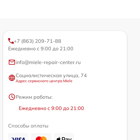
+7 (863) 209-71-88
Ежедневно с 9:00 до 21:00
info@miele-repair-center.ru
Социалистическая улица, 74
Адрес сервисного центра Miele
Режим работы:
Ежедневно с 9:00 до 21:00
Способы оплаты