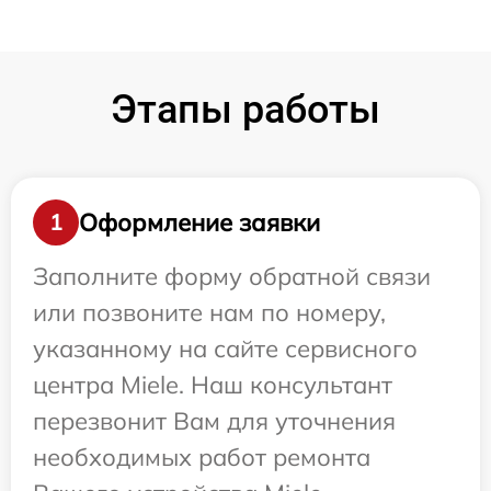
Этапы работы
Оформление заявки
1
Заполните форму обратной связи
или позвоните нам по номеру,
указанному на сайте сервисного
центра Miele. Наш консультант
перезвонит Вам для уточнения
необходимых работ ремонта