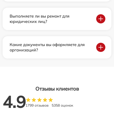
Выполняете ли вы ремонт для
юридических лиц?
Какие документы вы оформляете для
организаций?
Отзывы клиентов
4.9
1799 отзывов
5358 оценок