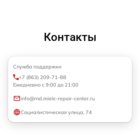
Контакты
Служба поддержки
+7 (863) 209-71-88
Ежедневно с 9:00 до 21:00
info@rnd.miele-repair-center.ru
Социалистическая улица, 74