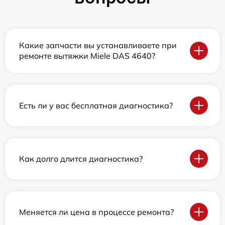
Какие запчасти вы устанавливаете при
ремонте вытяжки Miele DAS 4640?
Есть ли у вас бесплатная диагностика?
Как долго длится диагностика?
Меняется ли цена в процессе ремонта?