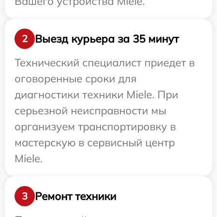
Вашего устройства Miele.
Выезд курьера за 35 минут
2
Технический специалист приедет в
оговоренные сроки для
диагностики техники Miele. При
серьезной неисправности мы
организуем транспортировку в
мастерскую в сервисный центр
Miele.
Ремонт техники
3