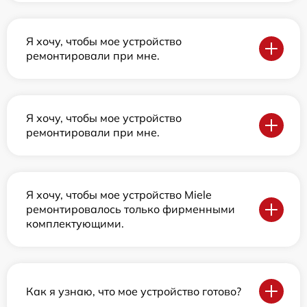
Я хочу, чтобы мое устройство
ремонтировали при мне.
Я хочу, чтобы мое устройство
ремонтировали при мне.
Я хочу, чтобы мое устройство Miele
ремонтировалось только фирменными
комплектующими.
Как я узнаю, что мое устройство готово?