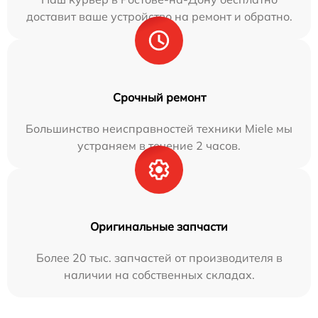
доставит ваше устройство на ремонт и обратно.
Срочный ремонт
Большинство неисправностей техники Miele мы
устраняем в течение 2 часов.
Оригинальные запчасти
Более 20 тыс. запчастей от производителя в
наличии на собственных складах.