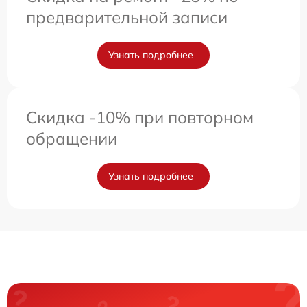
предварительной записи
Узнать подробнее
Скидка -10% при повторном
обращении
Узнать подробнее