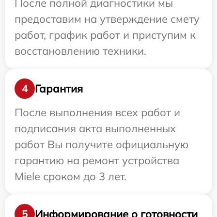
После полной диагностики мы
предоставим на утверждение смету
работ, график работ и приступим к
восстановлению техники.
Гарантия
4
После выполнения всех работ и
подписания акта выполненных
работ Вы получите официальную
гарантию на ремонт устройства
Miele сроком до 3 лет.
Информирование о готовности
5