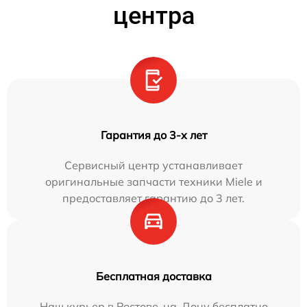
центра
Гарантия до 3-х лет
Сервисный центр устанавливает
оригинальные запчасти техники Miele и
предоставляет гарантию до 3 лет.
Бесплатная доставка
Наш курьер в Ростове-на-Дону бесплатно