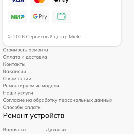
© 2026 Сервисный центр Miele
Стоимость ремонта
Оплата и доставка
Контакты
Вакансии
О компании
Ремонтируемые модели
Наши услуги
Согласие на обработку персональных данных
Способы оплаты
Ремонт устройств
Варочных
Духовых