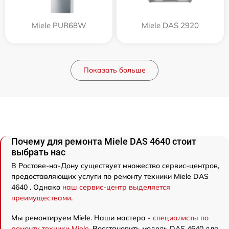
Miele PUR68W
Miele DAS 2920
Показать больше
Почему для ремонта Miele DAS 4640 стоит
выбрать нас
В Ростове-на-Дону существует множество сервис-центров,
предоставляющих услуги по ремонту техники Miele DAS
4640 . Однако
наш сервис-центр выделяется
преимуществами
.
Мы ремонтируем Miele. Наши мастера -
специалисты по
ремонту техники Miele
. Восстановить модель DAS 4640 для