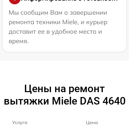
Мы сообщим Вам о завершении
ремонта техники Miele, и курьер
доставит ее в удобное место и
время.
Цены на ремонт
вытяжки Miele DAS 4640
Услуга
Цена