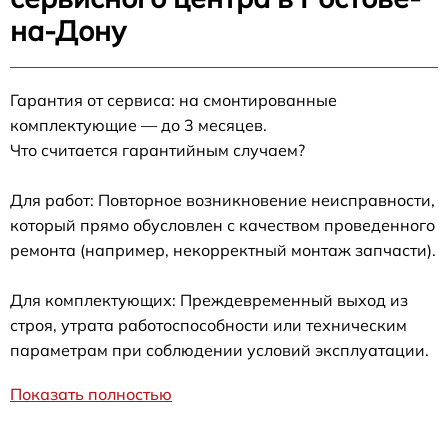
на-Дону
Гарантия от сервиса: на смонтированные
комплектующие — до 3 месяцев.
Что считается гарантийным случаем?
Для работ: Повторное возникновение неисправности,
который прямо обусловлен с качеством проведенного
ремонта (например, некорректный монтаж запчасти).
Для комплектующих: Преждевременный выход из
строя, утрата работоспособности или техническим
параметрам при соблюдении условий эксплуатации.
Показать полностью