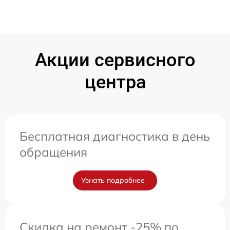
Акции сервисного
центра
Бесплатная диагностика в день
обращения
Узнать подробнее
Скидка на ремонт -25% по